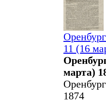
Оренбург
11 (16 ма
Оренбург
марта) 1
Оренбург
1874