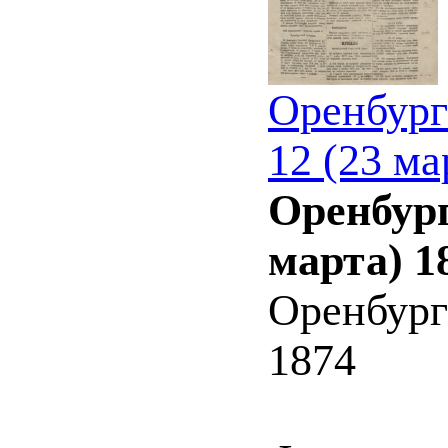
Оренбург
12 (23 ма
Оренбург
марта) 1
Оренбург
1874