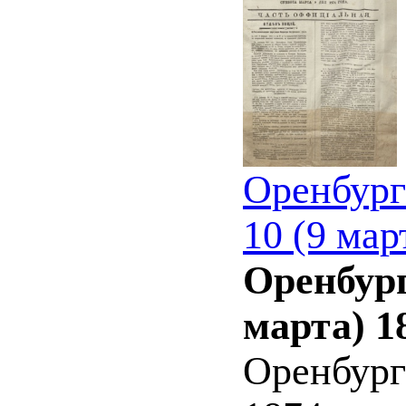
Оренбург
10 (9 мар
Оренбург
марта) 1
Оренбург