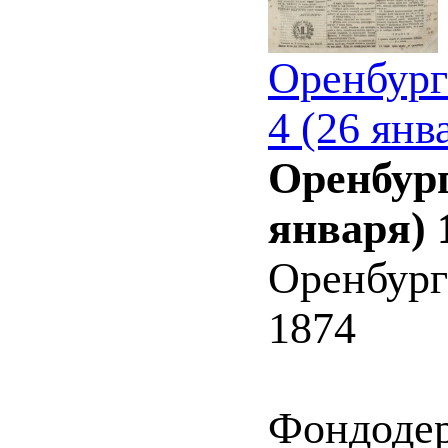
Оренбург
4 (26 янв
Оренбург
января) 
Оренбург
1874
Фондоде