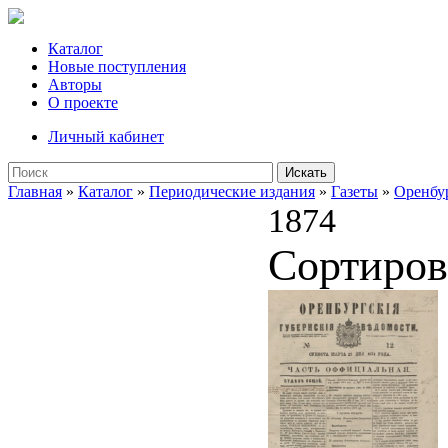
Каталог
Новые поступления
Авторы
О проекте
Личный кабинет
Искать
Главная
»
Каталог
»
Периодические издания
»
Газеты
»
Оренбу
1874
Сортиров