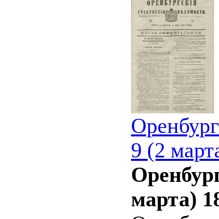
Оренбург
9 (2 март
Оренбург
марта) 1