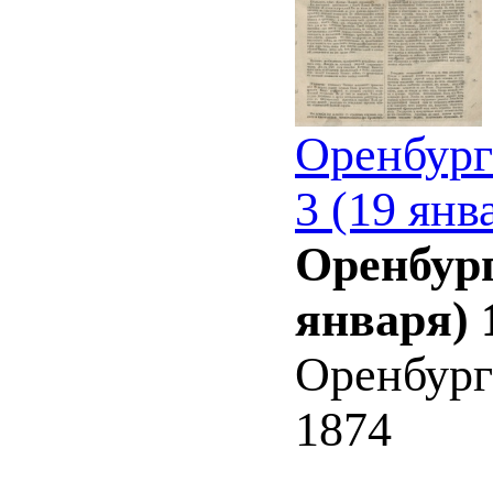
Оренбург
3 (19 янв
Оренбург
января) 
Оренбург
1874