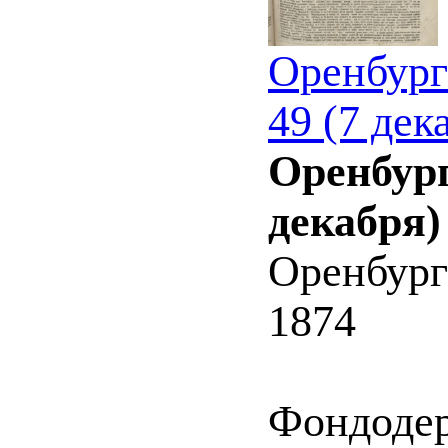
Оренбург
49 (7 дек
Оренбург
декабря)
Оренбург
1874
Фондоде