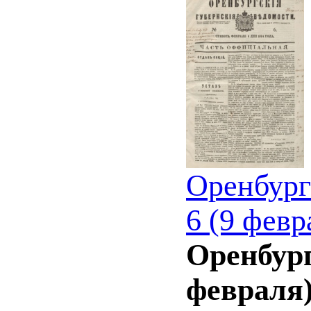
Оренбург
6 (9 февр
Оренбург
февраля)