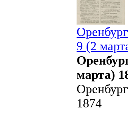
Оренбург
9 (2 март
Оренбург
марта) 1
Оренбург
1874