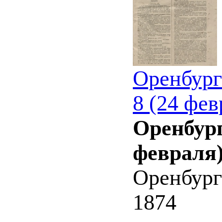
Оренбург
8 (24 фев
Оренбург
февраля)
Оренбург
1874