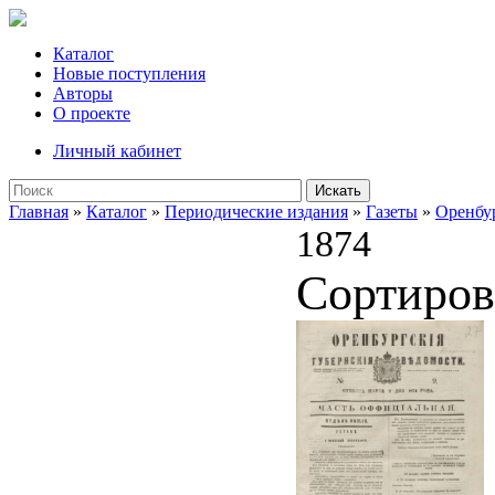
Каталог
Новые поступления
Авторы
О проекте
Личный кабинет
Искать
Главная
»
Каталог
»
Периодические издания
»
Газеты
»
Оренбу
1874
Сортиров