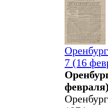
Оренбург
7 (16 фев
Оренбург
февраля)
Оренбург