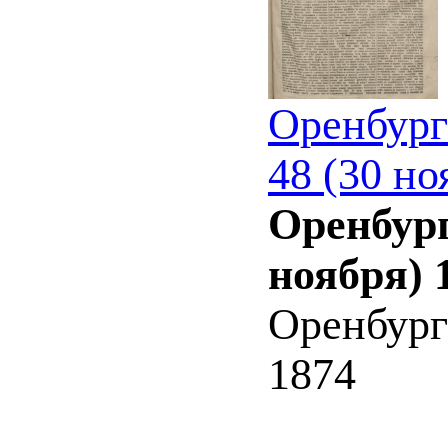
Оренбург
48 (30 но
Оренбург
ноября) 
Оренбург
1874