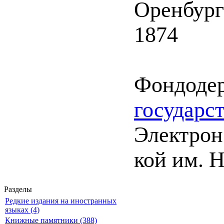
Оренбург
1874
Фондоде
государс
Электрон.
кой им. Н
Разделы
Редкие издания на иностранных
языках (4)
Книжные памятники (388)