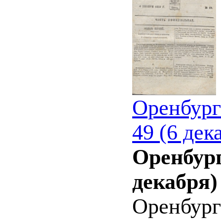
Оренбург
49 (6 дек
Оренбург
декабря)
Оренбург