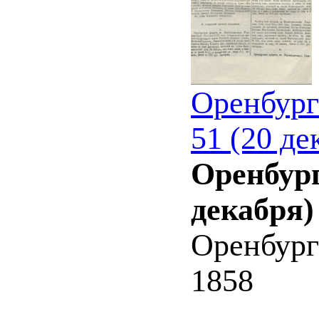
Оренбург
51 (20 де
Оренбург
декабря)
Оренбург
1858