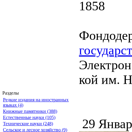
1858
Фондоде
государс
Электрон.
кой им. Н
Разделы
Редкие издания на иностранных
языках (4)
Книжные памятники (388)
Естественные науки (105)
29 Январ
Технические науки (248)
Сельское и лесное хозяйство (9)