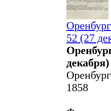
Оренбург
52 (27 де
Оренбург
декабря)
Оренбург
1858