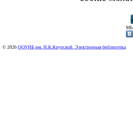
МЫ
© 2026
ООУНБ им. Н.К.Крупской. Электронная библиотека