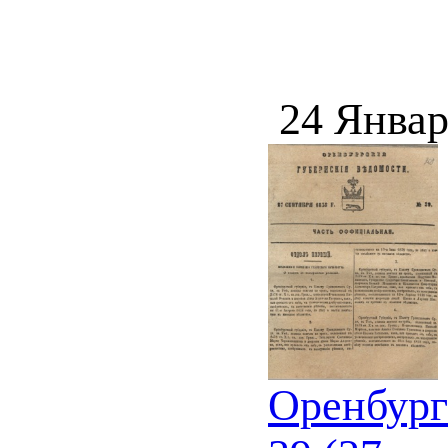
24 Январ
Оренбург