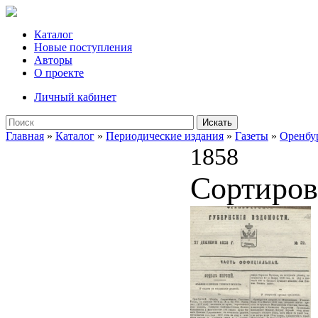
Каталог
Новые поступления
Авторы
О проекте
Личный кабинет
Искать
Главная
»
Каталог
»
Периодические издания
»
Газеты
»
Оренбу
1858
Сортиров