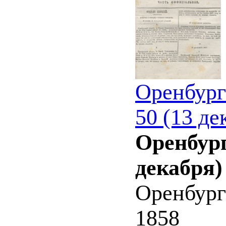
Оренбург
50 (13 де
Оренбург
декабря)
Оренбург
1858