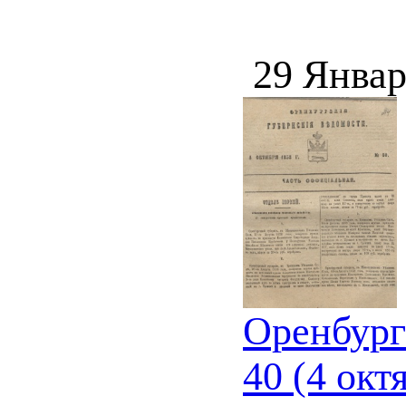
29 Январ
Оренбург
40 (4 окт