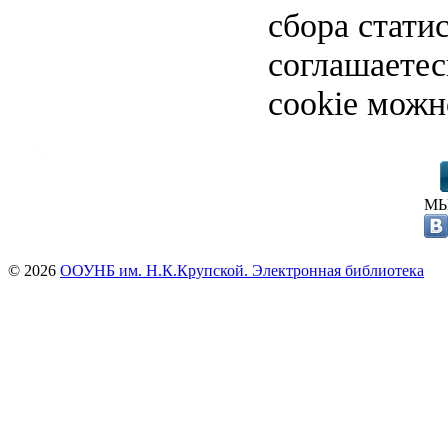
сбора стати
соглашаете
cookie можн
МЫ
© 2026
ООУНБ им. Н.К.Крупской. Электронная библиотека