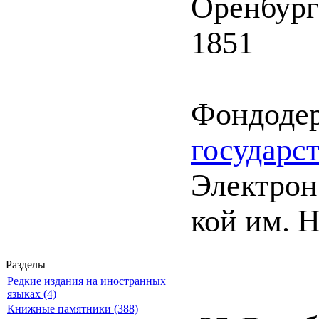
Оренбург
1851
Фондоде
государс
Электрон.
кой им. Н
Разделы
Редкие издания на иностранных
языках (4)
Книжные памятники (388)