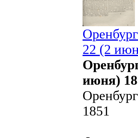
Оренбург
22 (2 июн
Оренбург
июня) 18
Оренбург
1851