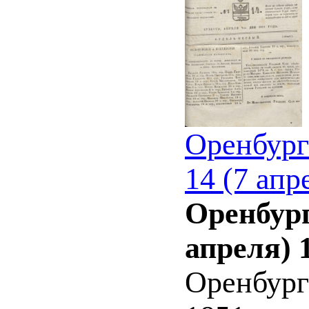
Оренбург
14 (7 апр
Оренбург
апреля) 
Оренбург