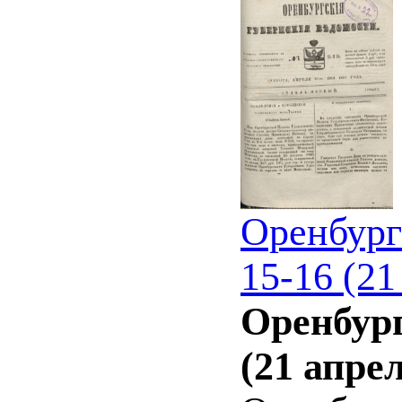
Оренбург
15-16 (21
Оренбург
(21 апре