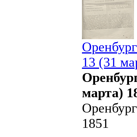
Оренбург
13 (31 ма
Оренбург
марта) 1
Оренбург
1851