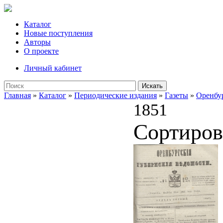
Каталог
Новые поступления
Авторы
О проекте
Личный кабинет
Искать
Главная
»
Каталог
»
Периодические издания
»
Газеты
»
Оренбу
1851
Сортиров