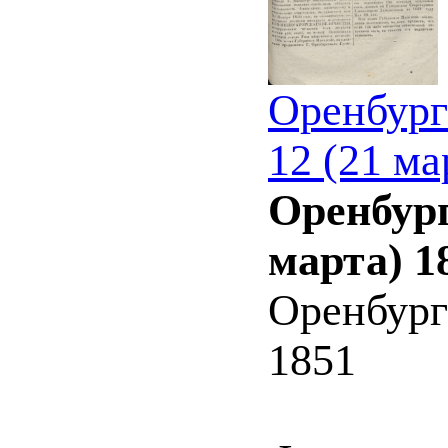
Оренбург
12 (21 ма
Оренбург
марта) 1
Оренбург
1851