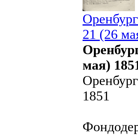
Оренбург
21 (26 ма
Оренбург
мая) 185
Оренбург
1851
Фондоде