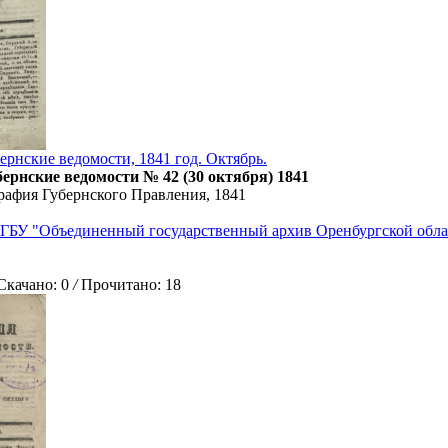
ернские ведомости, 1841 год. Октябрь.
ернские ведомости № 42 (30 октября) 1841
рафия Губернского Правления, 1841
ГБУ "Объединенный государственный архив Оренбургской обла
ачано: 0
/
Прочитано: 18