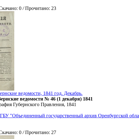
ачано: 0
/
Прочитано: 23
ернские ведомости, 1841 год. Декабрь.
ернские ведомости № 46 (1 декабря) 1841
рафия Губернского Правления, 1841
ГБУ "Объединенный государственный архив Оренбургской обла
ачано: 0
/
Прочитано: 27