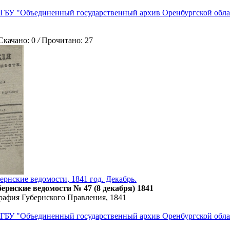
ГБУ "Объединенный государственный архив Оренбургской обла
ачано: 0
/
Прочитано: 27
ернские ведомости, 1841 год. Декабрь.
ернские ведомости № 47 (8 декабря) 1841
рафия Губернского Правления, 1841
ГБУ "Объединенный государственный архив Оренбургской обла