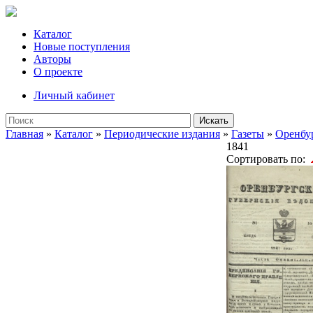
Каталог
Новые поступления
Авторы
О проекте
Личный кабинет
Искать
Главная
»
Каталог
»
Периодические издания
»
Газеты
»
Оренбу
1841
Сортировать по: