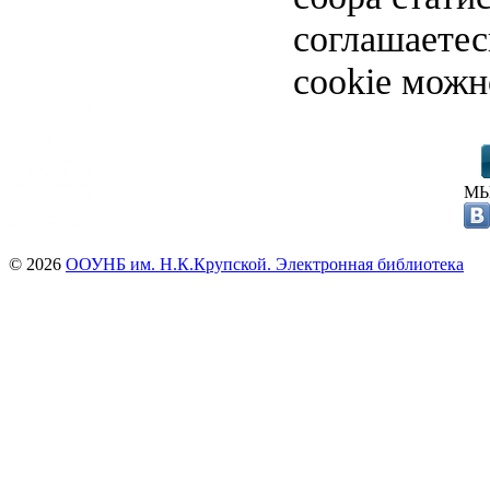
соглашаете
cookie можн
МЫ
© 2026
ООУНБ им. Н.К.Крупской. Электронная библиотека