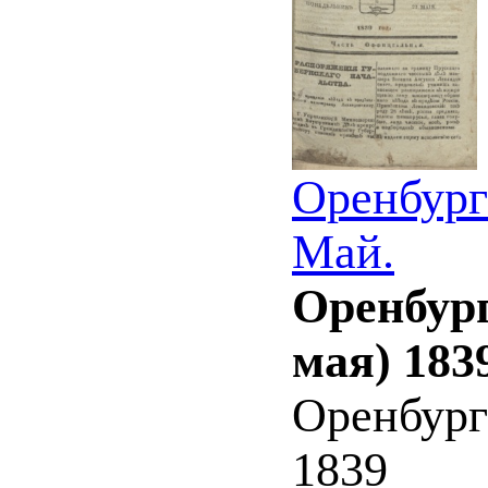
Оренбург
Май.
Оренбург
мая) 183
Оренбург
1839