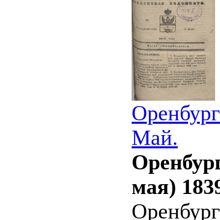
Оренбург
Май.
Оренбург
мая) 183
Оренбург