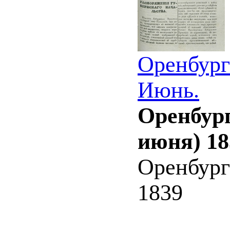
Оренбург
Июнь.
Оренбург
июня) 18
Оренбург
1839