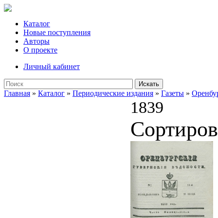
Каталог
Новые поступления
Авторы
О проекте
Личный кабинет
Искать
Главная
»
Каталог
»
Периодические издания
»
Газеты
»
Оренбу
1839
Сортиров