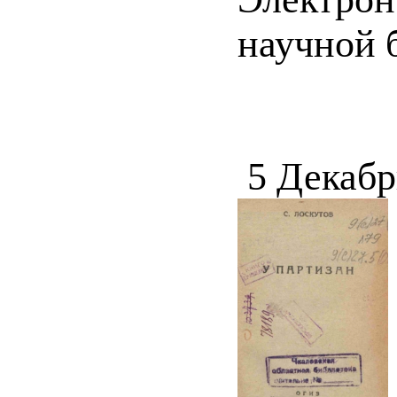
научной 
5 Декабр