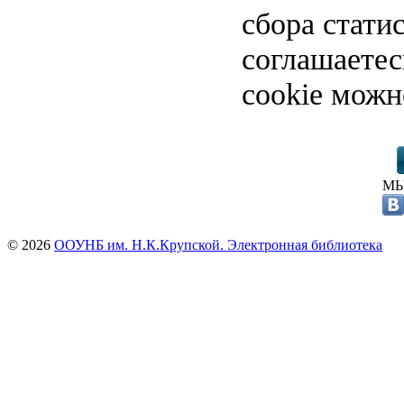
сбора стати
соглашаете
cookie можн
МЫ
© 2026
ООУНБ им. Н.К.Крупской. Электронная библиотека