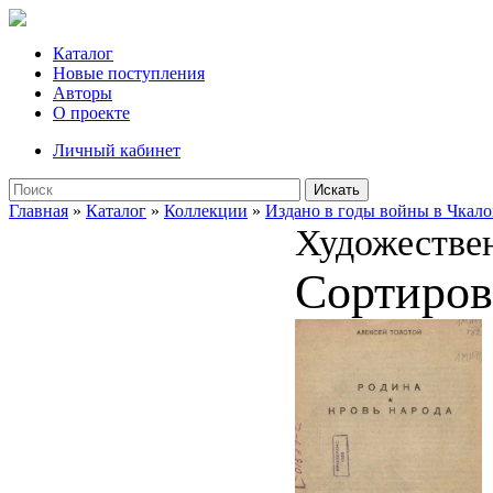
Каталог
Новые поступления
Авторы
О проекте
Личный кабинет
Искать
Главная
»
Каталог
»
Коллекции
»
Издано в годы войны в Чкало
Художествен
Сортиров