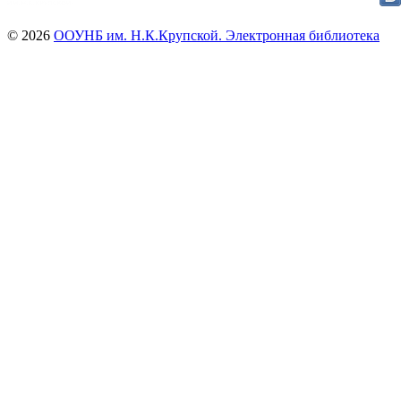
© 2026
ООУНБ им. Н.К.Крупской. Электронная библиотека