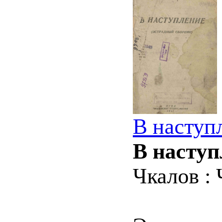
В наступ
В наступ
Чкалов : 