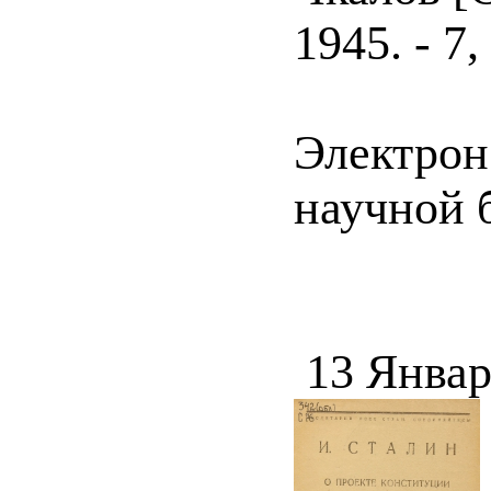
1945. - 7, 
Электрон
научной 
13 Январ