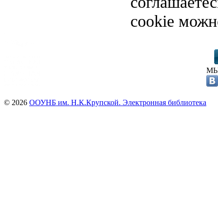
соглашаете
cookie можн
МЫ
© 2026
ООУНБ им. Н.К.Крупской. Электронная библиотека