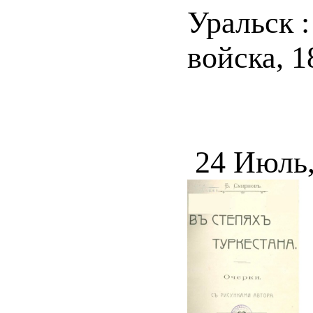
Уральск 
войска, 18
24 Июль