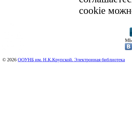
cookie можн
МЫ
© 2026
ООУНБ им. Н.К.Крупской. Электронная библиотека