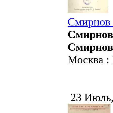
Смирнов 
Смирнов 
Смирнов
Москва : 
23 Июль