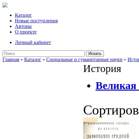
Каталог
Новые поступления
Авторы
О проекте
Личный кабинет
Искать
Главная
»
Каталог
»
Социальные и гуманитарные науки
»
Исто
История
Великая 
Сортиров