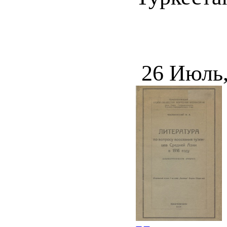
26 Июль