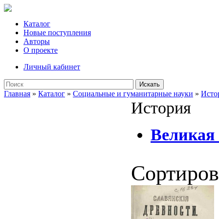
Каталог
Новые поступления
Авторы
О проекте
Личный кабинет
Искать
Главная
»
Каталог
»
Социальные и гуманитарные науки
»
Исто
История
Великая 
Сортиров