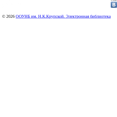
© 2026
ООУНБ им. Н.К.Крупской. Электронная библиотека