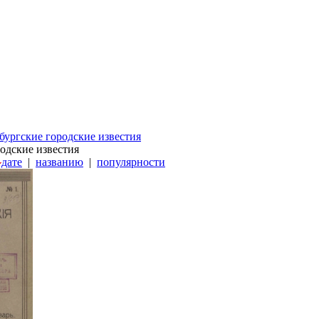
бургские городские известия
одские известия
дате
|
названию
|
популярности