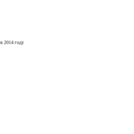
в 2014 году