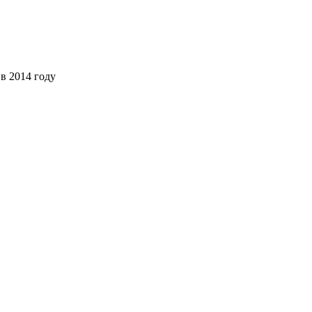
в 2014 году