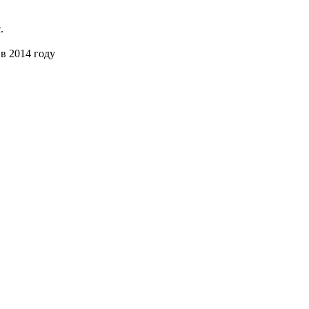
.
в 2014 году