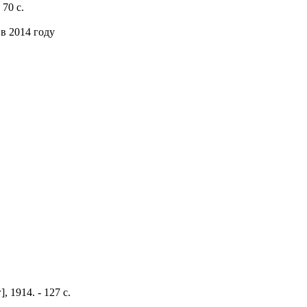
 70 с.
в 2014 году
, 1914. - 127 с.