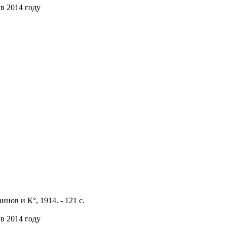
в 2014 году
инов и К°, 1914. - 121 с.
в 2014 году