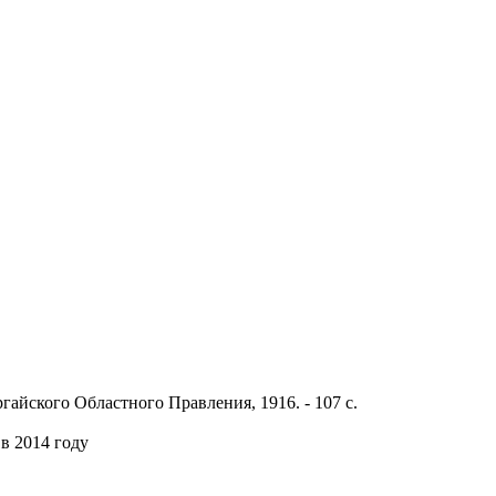
ргайского Областного Правления, 1916. - 107 с.
в 2014 году