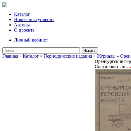
Каталог
Новые поступления
Авторы
О проекте
Личный кабинет
Искать
Главная
»
Каталог
»
Периодические издания
»
Журналы
»
Орен
Оренбургские гор
Сортировать по: