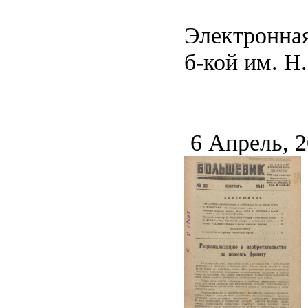
Электронная
б-кой им. Н.
6 Апрель, 