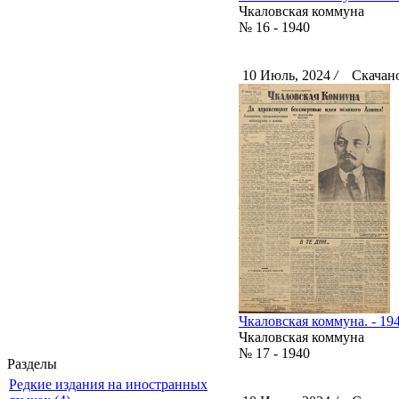
Чкаловская коммуна
№ 16 - 1940
10 Июль, 2024
/
Скачано
Чкаловская коммуна. - 194
Чкаловская коммуна
№ 17 - 1940
Разделы
Редкие издания на иностранных