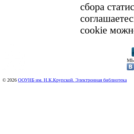
сбора стати
соглашаете
cookie можн
МЫ
© 2026
ООУНБ им. Н.К.Крупской. Электронная библиотека