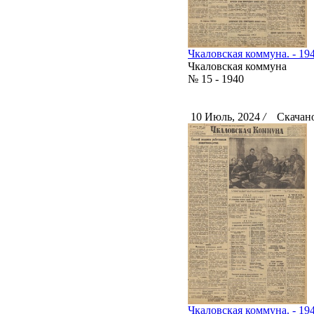
Чкаловская коммуна. - 194
Чкаловская коммуна
№ 15 - 1940
10 Июль, 2024
/
Скачано
Чкаловская коммуна. - 194