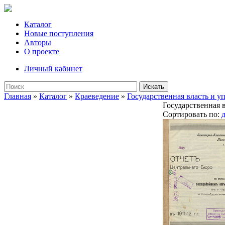
Каталог
Новые поступления
Авторы
О проекте
Личный кабинет
Искать
Главная
»
Каталог
»
Краеведение
»
Государственная власть и у
Государственная 
Сортировать по: