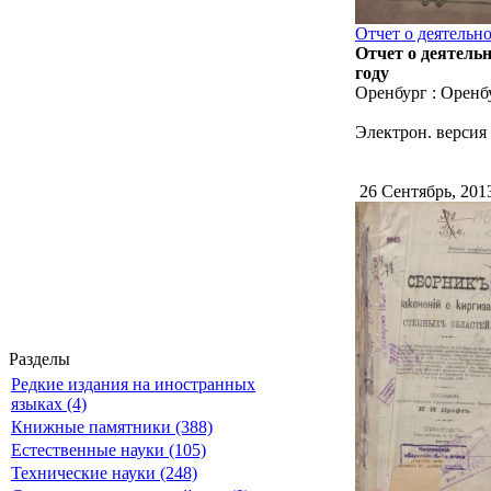
Отчет о деятельн
Отчет о деятель
году
Оренбург : Оренбур
Электрон. версия 
26 Сентябрь, 20
Разделы
Редкие издания на иностранных
языках (4)
Книжные памятники (388)
Естественные науки (105)
Технические науки (248)