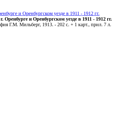
бурге и Оренбургском уезде в 1911 - 1912 гг.
ренбурге и Оренбургском уезде в 1911 - 1912 гг.
 Г.М. Мильберг, 1913. - 202 с. + 1 карт., прил. 7 л.