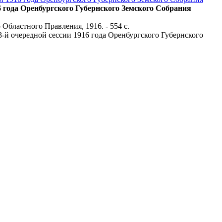
 года Оренбургского Губернского Земского Собрания
 Областного Правления, 1916. - 554 с.
3-й очередной сессии 1916 года Оренбургского Губернского