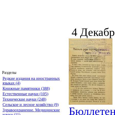
4 Декабр
Разделы
Редкие издания на иностранных
языках (4)
Книжные памятники (388)
Естественные науки (105)
Технические науки (248)
Сельское и лесное хозяйство (9)
Бюллетен
Здравоохранение. Медицинские
науки (11)