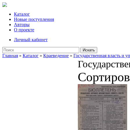
Каталог
Новые поступления
Авторы
О проекте
Личный кабинет
Искать
Главная
»
Каталог
»
Краеведение
»
Государственная власть и у
Государстве
Сортиров