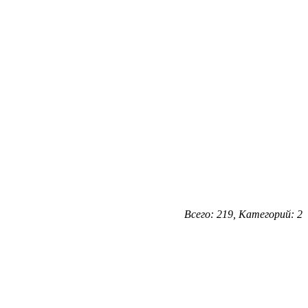
Всего: 219, Категорий: 2