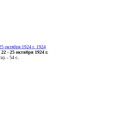
 октября 1924 г. 1924
 - 25 октября 1924 г.
. - 54 с.