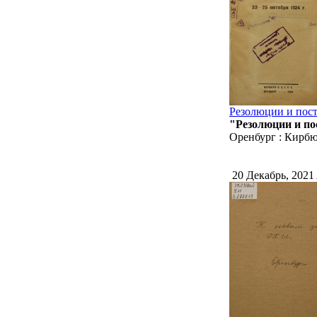
Резолюции и пост
"Резолюции и пос
Оренбург : Кирбюр
20 Декабрь, 2021