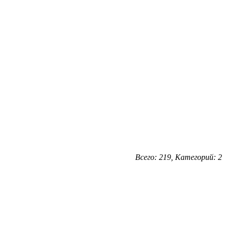
Всего: 219, Категорий: 2