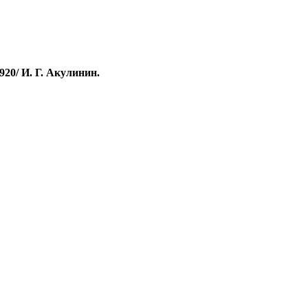
920/ И. Г. Акулинин.