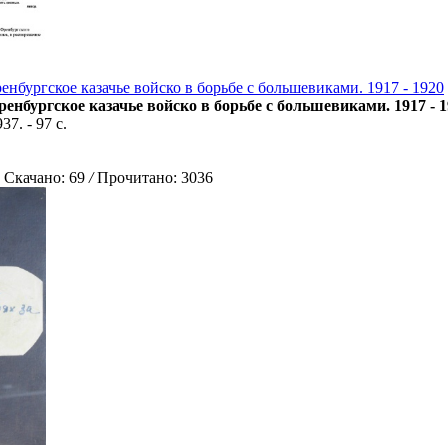
нбургское казачье войско в борьбе с большевиками. 1917 - 1920
енбургское казачье войско в борьбе с большевиками. 1917 - 1
37. - 97 с.
качано: 69
/
Прочитано: 3036