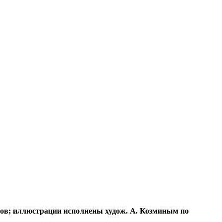
стов; иллюстрации исполнены худож. А. Козминым по