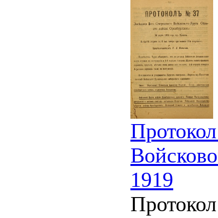
Протокол
Войсково
1919
Протокол