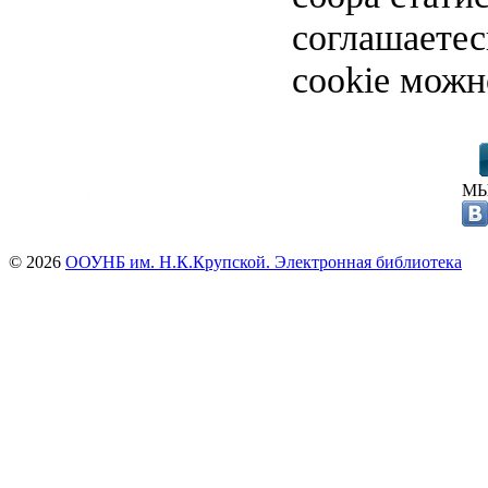
соглашаете
cookie можн
МЫ
© 2026
ООУНБ им. Н.К.Крупской. Электронная библиотека