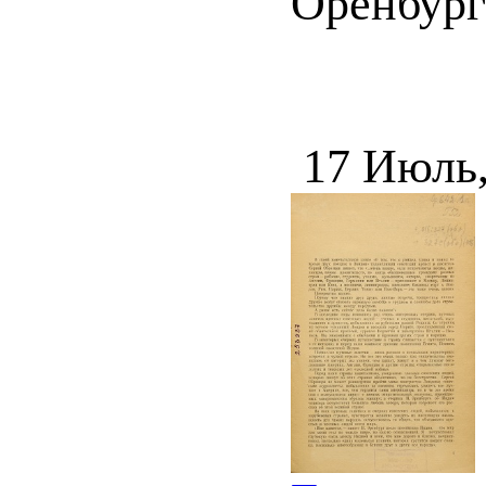
Оренбург :
17 Июль