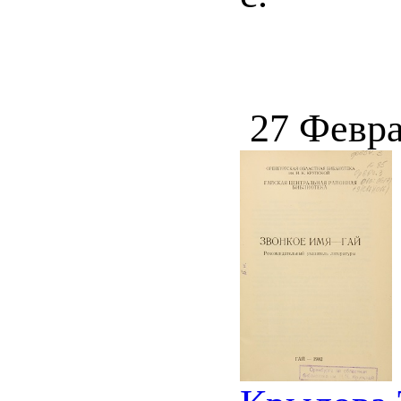
27 Февра