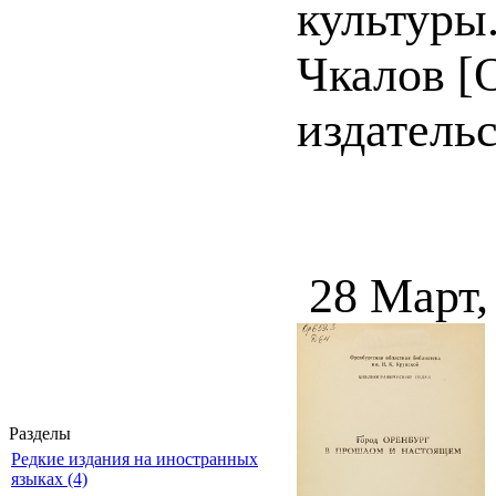
культуры
Чкалов [
издательст
28 Март,
Разделы
Редкие издания на иностранных
языках (4)