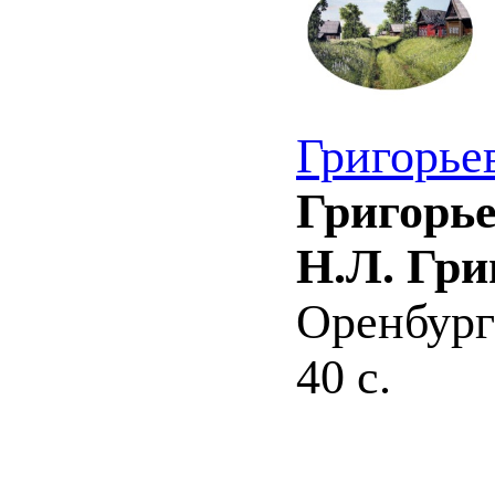
Григорье
Григорье
Н.Л. Гри
Оренбург
40 с.