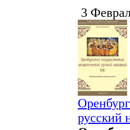
3 Феврал
Оренбург
русский 