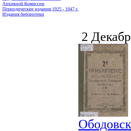
Архивной Комиссии
Периодические издания 1925 - 1947 г.
Издания библиотеки
2 Декабр
Ободовска