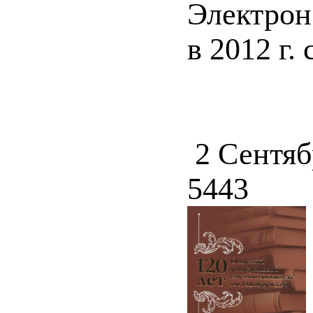
Электрон
в 2012 г.
2 Сентяб
5443