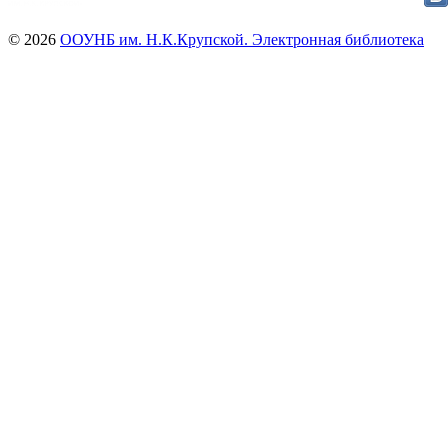
© 2026
ООУНБ им. Н.К.Крупской. Электронная библиотека