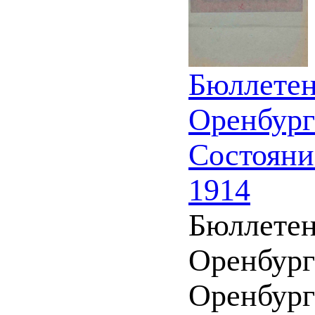
Бюллетен
Оренбург
Состояние
1914
Бюллетен
Оренбург
Оренбург