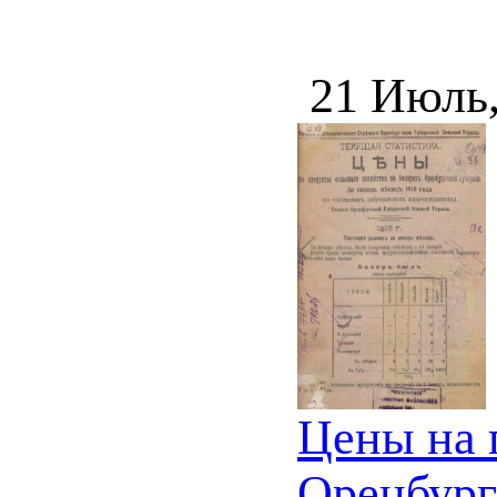
21 Июль
Цены на 
Оренбургс