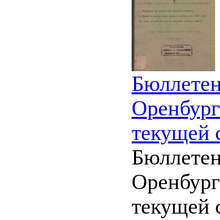
Бюллетен
Оренбург
текущей 
Бюллетен
Оренбург
текущей 