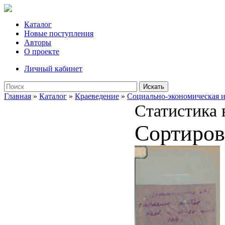
Каталог
Новые поступления
Авторы
О проекте
Личный кабинет
Искать
Главная
»
Каталог
»
Краеведение
»
Социально-экономическая и
Статистика 
Сортиров