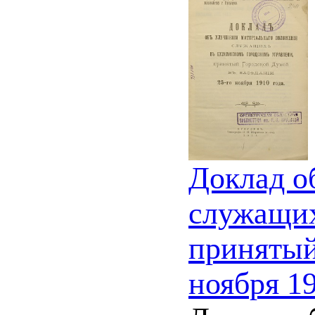
Доклад о
служащих
принятый
ноября 19