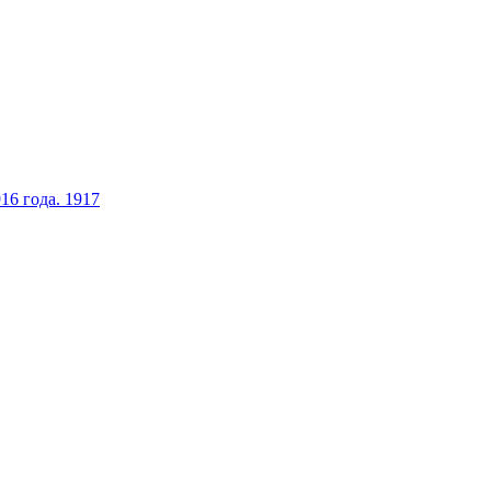
16 года. 1917