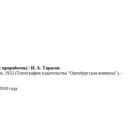
проработок) / И. А. Тарасов.
и, 1932 (Типография издательства "Оренбургская коммуна"). -
2018 году