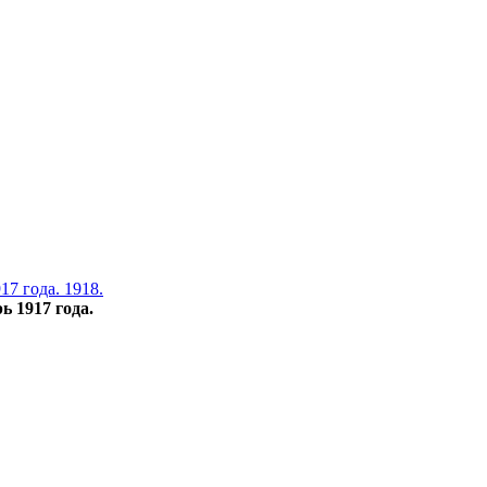
7 года. 1918.
ь 1917 года.