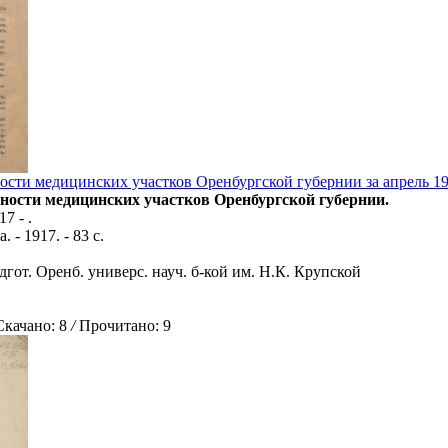
ости медицинских участков Оренбургской губернии за апрель 19
ьности медицинских участков Оренбургской губернии.
17 - .
. - 1917. - 83 с.
дгот. Оренб. универс. науч. б-кой им. Н.К. Крупской
ачано: 8
/
Прочитано: 9