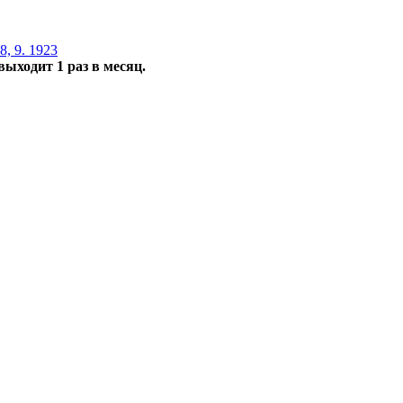
, 9. 1923
выходит 1 раз в месяц.