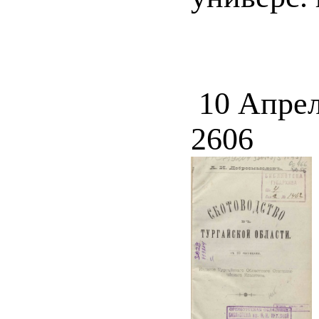
10 Апрел
2606