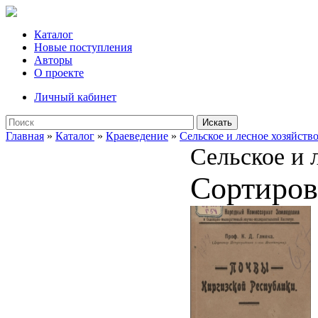
Каталог
Новые поступления
Авторы
О проекте
Личный кабинет
Искать
Главная
»
Каталог
»
Краеведение
»
Сельское и лесное хозяйств
Сельское и 
Сортиров