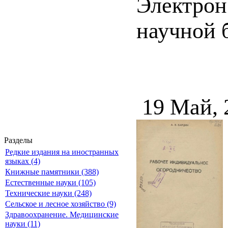
Электрон
научной б
19 Май, 
Разделы
Редкие издания на иностранных
языках (4)
Книжные памятники (388)
Естественные науки (105)
Технические науки (248)
Сельское и лесное хозяйство (9)
Здравоохранение. Медицинские
науки (11)