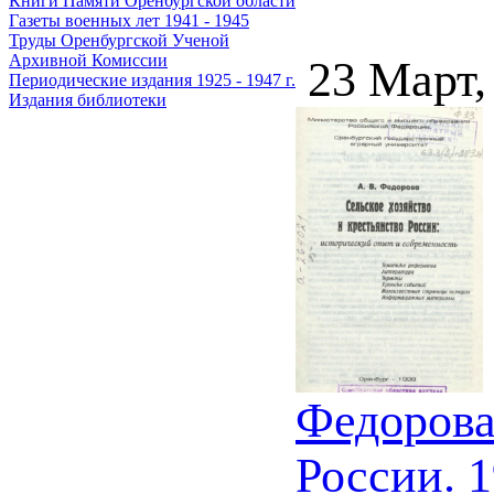
Книги Памяти Оренбургской области
Газеты военных лет 1941 - 1945
Труды Оренбургской Ученой
Архивной Комиссии
23 Март,
Периодические издания 1925 - 1947 г.
Издания библиотеки
Федорова
России. 