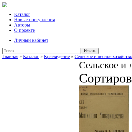
Каталог
Новые поступления
Авторы
О проекте
Личный кабинет
Искать
Главная
»
Каталог
»
Краеведение
»
Сельское и лесное хозяйств
Сельское и 
Сортиров