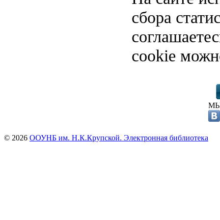
сбора стати
соглашаете
cookie можн
МЫ
© 2026
ООУНБ им. Н.К.Крупской. Электронная библиотека