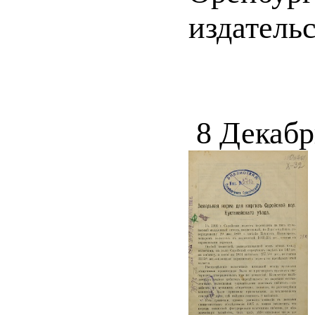
издательс
8 Декабр