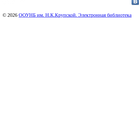
© 2026
ООУНБ им. Н.К.Крупской. Электронная библиотека