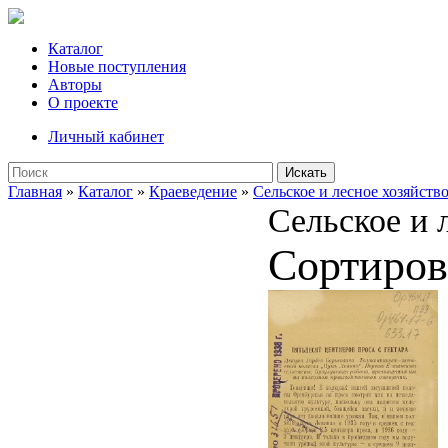
Каталог
Новые поступления
Авторы
О проекте
Личный кабинет
Искать
Главная
»
Каталог
»
Краеведение
»
Сельское и лесное хозяйств
Сельское и 
Сортиров