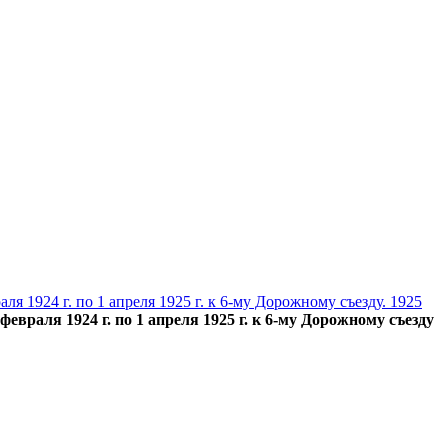
я 1924 г. по 1 апреля 1925 г. к 6-му Дорожному съезду. 1925
евраля 1924 г. по 1 апреля 1925 г. к 6-му Дорожному съезду