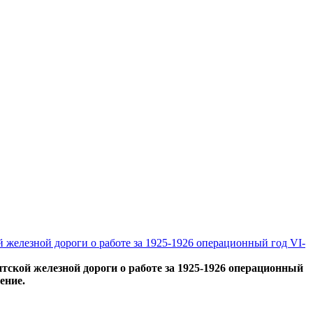
железной дороги о работе за 1925-1926 операционный год VI-
ской железной дороги о работе за 1925-1926 операционный
ение.