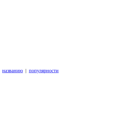
|
названию
|
популярности