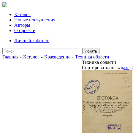
Каталог
Новые поступления
Авторы
О проекте
Личный кабинет
Искать
Главная
»
Каталог
»
Краеведение
»
Техника области
Техника области
Сортировать по:
дате