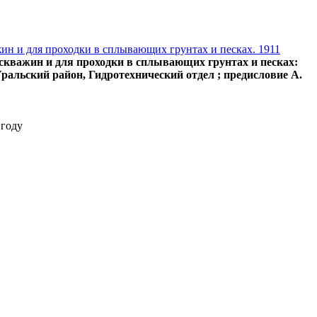
ин и для проходки в сплывающих грунтах и песках. 1911
скважин и для проходки в сплывающих грунтах и песках:
Уральский район, Гидротехнический отдел ; предисловие А.
 году