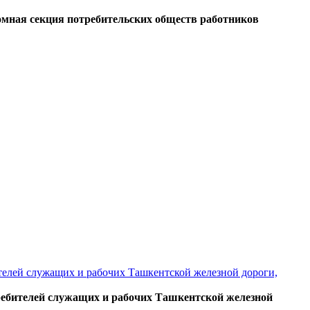
мная секция потребительских обществ работников
телей служащих и рабочих Ташкентской железной дороги,
ребителей служащих и рабочих Ташкентской железной