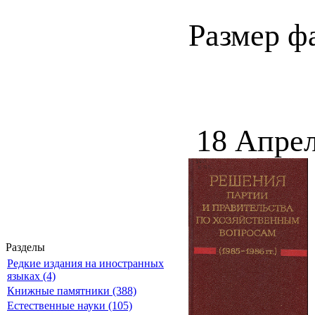
Размер ф
18 Апрел
Разделы
Редкие издания на иностранных
языках (4)
Книжные памятники (388)
Естественные науки (105)