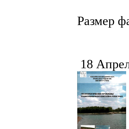
Размер ф
18 Апрел