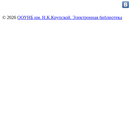
© 2026
ООУНБ им. Н.К.Крупской. Электронная библиотека