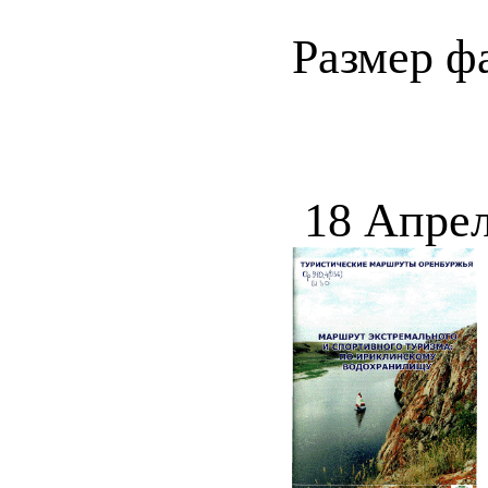
Размер ф
18 Апрел