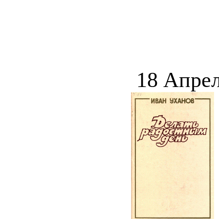
18 Апрел