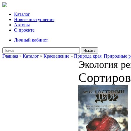
Каталог
Новые поступления
Авторы
О проекте
Личный кабинет
Искать
Главная
»
Каталог
»
Краеведение
»
Природа края. Природные р
Экология ре
Сортиров