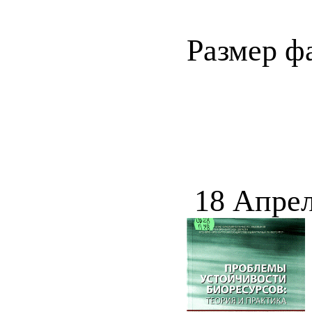
Размер ф
18 Апрел