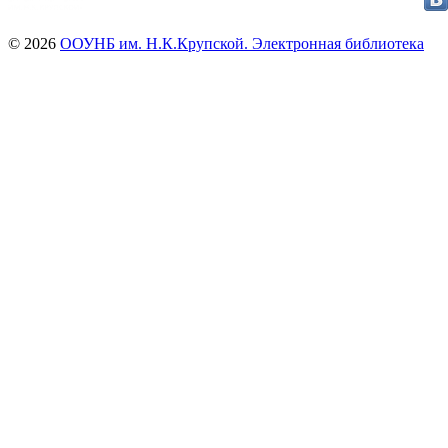
© 2026
ООУНБ им. Н.К.Крупской. Электронная библиотека