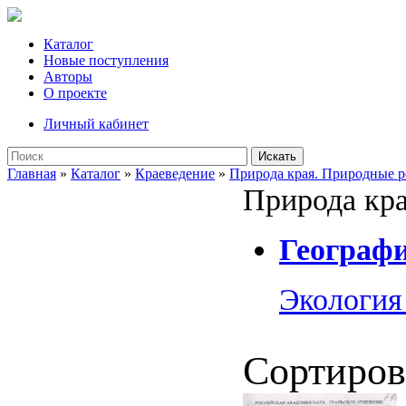
Каталог
Новые поступления
Авторы
О проекте
Личный кабинет
Искать
Главная
»
Каталог
»
Краеведение
»
Природа края. Природные р
Природа кра
Географи
Экология
Сортиров