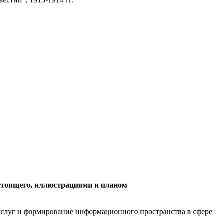
астоящего, иллюстрациями и планом
слуг и формирование информационного пространства в сфере