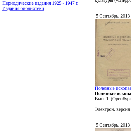
культуры («Цифро
Периодические издания 1925 - 1947 г.
Издания библиотеки
5 Сентябрь, 2013
Полезные ископа
Полезные ископа
Вып. 1. (Оренбургс
Электрон. версия 
5 Сентябрь, 2013