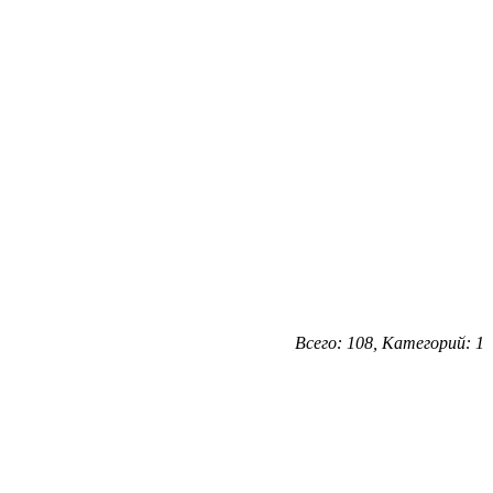
Всего: 108, Категорий: 1