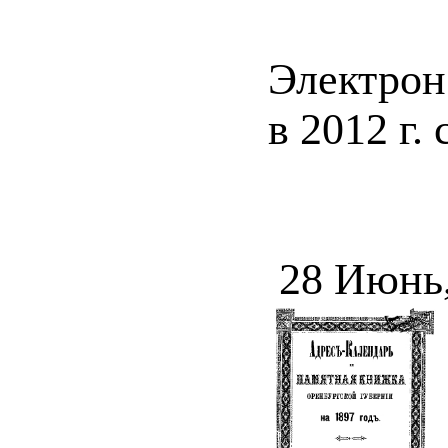
Электрон
в 2012 г.
28 Июнь