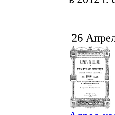
26 Апрел