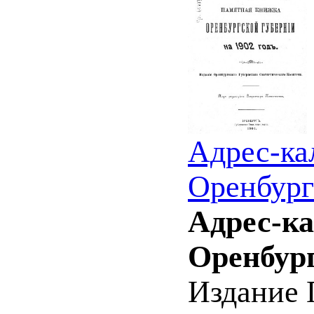
Адрес-ка
Оренбург
Адрес-к
Оренбург
Издание 