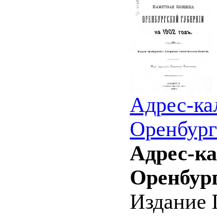
Адрес-ка
Оренбург
Адрес-к
Оренбург
Издание 