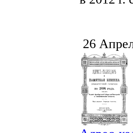
26 Апрел