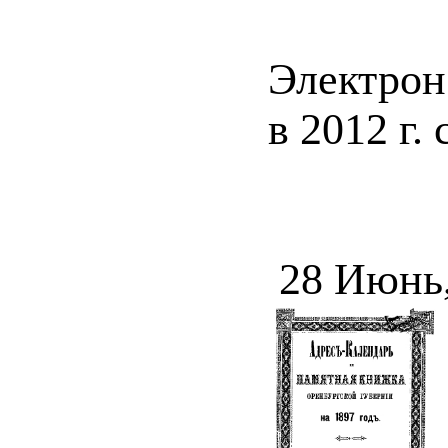
Электрон
в 2012 г.
28 Июнь