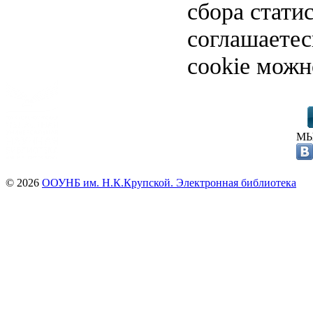
сбора стати
соглашаете
cookie можн
МЫ
© 2026
ООУНБ им. Н.К.Крупской. Электронная библиотека