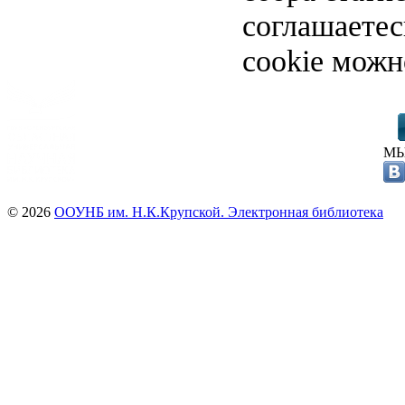
соглашаете
cookie можн
МЫ
© 2026
ООУНБ им. Н.К.Крупской. Электронная библиотека