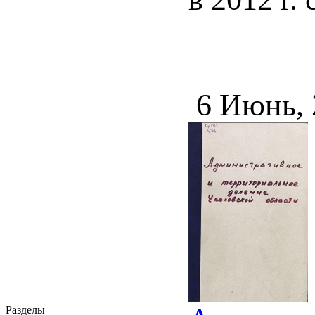
6 Июнь,
Разделы