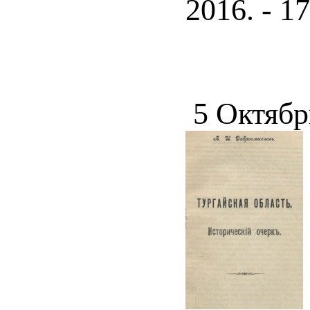
2016. - 17
5 Октябр