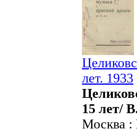
Целиковс
лет. 1933
Целиковс
15 лет/ 
Москва : 