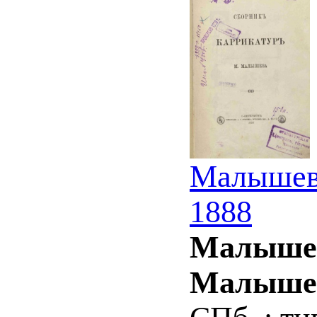
Малышев 
1888
Малышев
Малышев