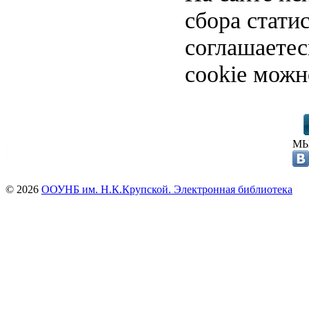
сбора стати
соглашаете
cookie можн
МЫ
© 2026
ООУНБ им. Н.К.Крупской. Электронная библиотека