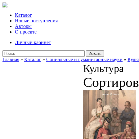
Каталог
Новые поступления
Авторы
О проекте
Личный кабинет
Искать
Главная
»
Каталог
»
Социальные и гуманитарные науки
»
Куль
Культура
Сортиров