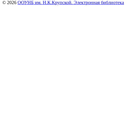
© 2026
ООУНБ им. Н.К.Крупской. Электронная библиотека