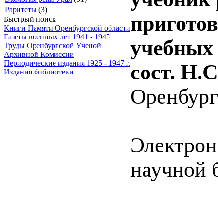
Раритеты
(3)
приготов
Быстрый поиск
Книги Памяти Оренбургской области
Газеты военных лет 1941 - 1945
учебных 
Труды Оренбургской Ученой
Архивной Комиссии
Периодические издания 1925 - 1947 г.
сост. Н.
Издания библиотеки
Оренбург 
Электрон
научной 