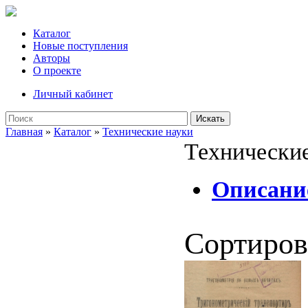
Каталог
Новые поступления
Авторы
О проекте
Личный кабинет
Искать
Главная
»
Каталог
»
Технические науки
Технические
Описание
Сортиров