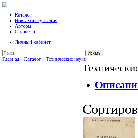
Каталог
Новые поступления
Авторы
О проекте
Личный кабинет
Искать
Главная
»
Каталог
»
Технические науки
Технические
Описание
Сортиров