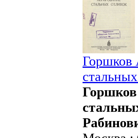
Горшков 
стальных
Горшков 
стальных
Рабинов