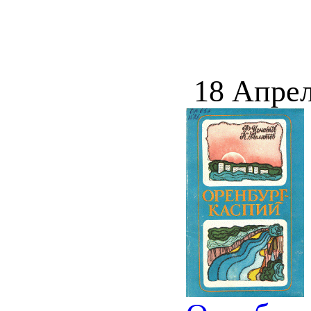
18 Апрел