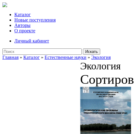
Каталог
Новые поступления
Авторы
О проекте
Личный кабинет
Искать
Главная
»
Каталог
»
Естественные науки
»
Экология
Экология
Сортиров