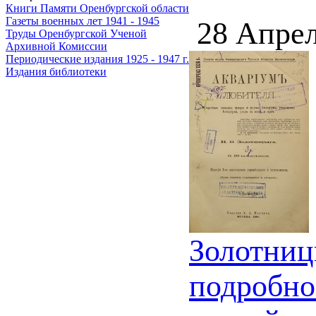
Книги Памяти Оренбургской области
Газеты военных лет 1941 - 1945
28 Апрел
Труды Оренбургской Ученой
Архивной Комиссии
Периодические издания 1925 - 1947 г.
Издания библиотеки
Золотниц
подробно