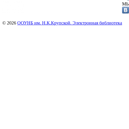
МЫ
© 2026
ООУНБ им. Н.К.Крупской. Электронная библиотека