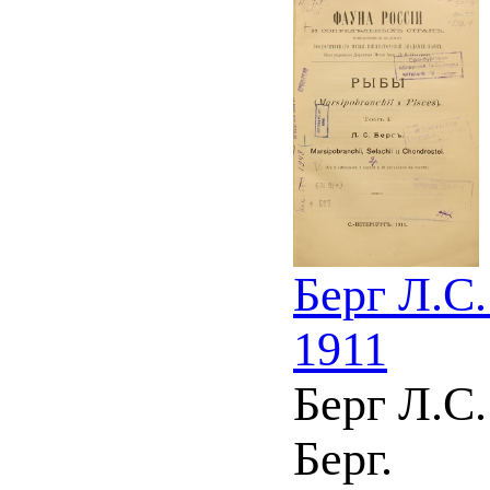
Берг Л.С.
1911
Берг Л.С.
Берг.