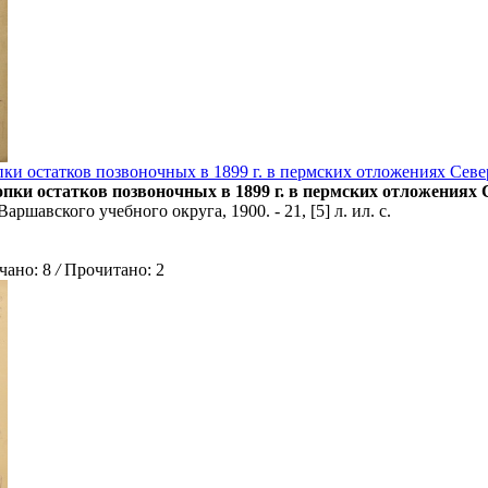
ки остатков позвоночных в 1899 г. в пермских отложениях Севе
пки остатков позвоночных в 1899 г. в пермских отложениях С
ршавского учебного округа, 1900. - 21, [5] л. ил. с.
ано: 8
/
Прочитано: 2