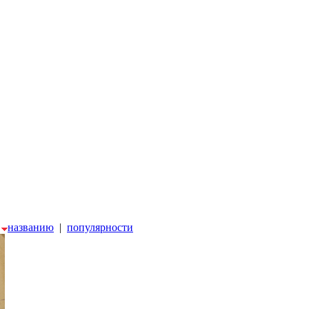
|
названию
|
популярности