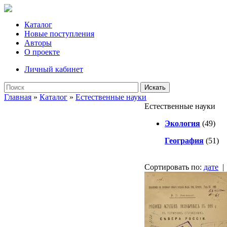
Каталог
Новые поступления
Авторы
О проекте
Личный кабинет
Искать
Главная
»
Каталог
»
Естественные науки
Естественные науки
Экология
(49)
География
(51)
Сортировать по:
дате