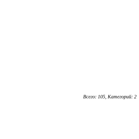
Всего: 105, Категорий: 2