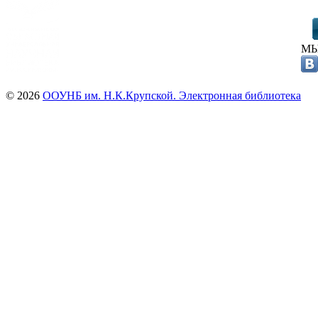
МЫ
© 2026
ООУНБ им. Н.К.Крупской. Электронная библиотека