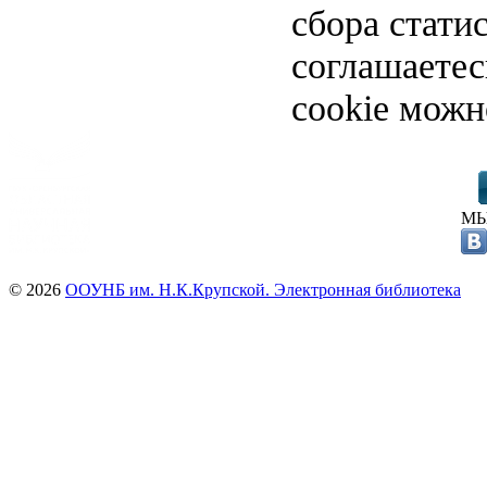
сбора стати
соглашаете
cookie можн
МЫ
© 2026
ООУНБ им. Н.К.Крупской. Электронная библиотека