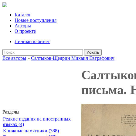
Каталог
Новые поступления
Авторы
О проекте
Личный кабинет
Искать
Все авторы
»
Салтыков-Щедрин Михаил Евграфович
Салтыков
письма. 
Разделы
Редкие издания на иностранных
языках (4)
Книжные памятники (388)