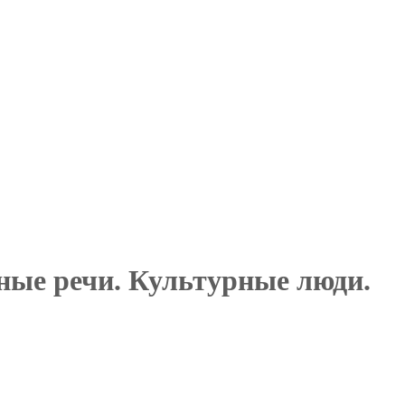
ые речи. Культурные люди.