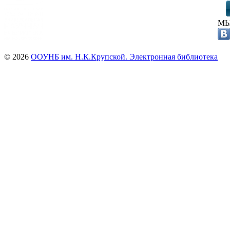
МЫ
© 2026
ООУНБ им. Н.К.Крупской. Электронная библиотека